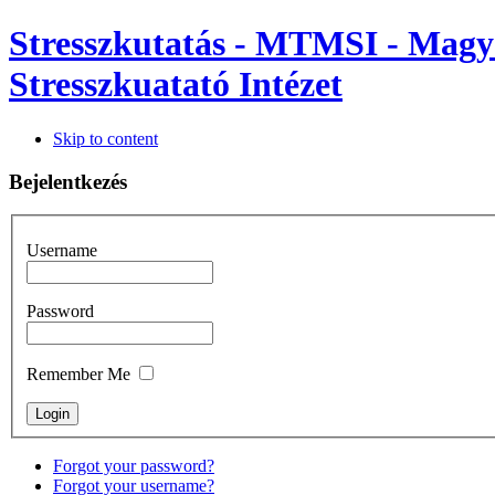
Stresszkutatás - MTMSI - Mag
Stresszkuatató Intézet
Skip to content
Bejelentkezés
Username
Password
Remember Me
Forgot your password?
Forgot your username?